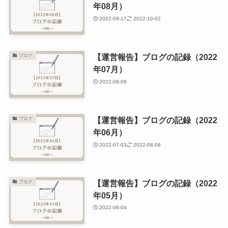
年08月）
2022-09-17
2022-10-02
【運営報告】ブログの記録（2022
ブログ
年07月）
2022-08-06
【運営報告】ブログの記録（2022
ブログ
年06月）
2022-07-03
2022-08-06
【運営報告】ブログの記録（2022
ブログ
年05月）
2022-06-04