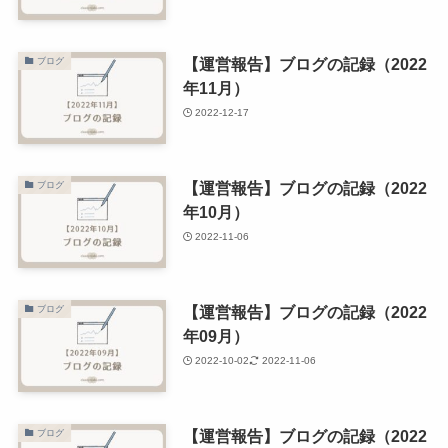
【運営報告】ブログの記録（2022
ブログ
年11月）
2022-12-17
【運営報告】ブログの記録（2022
ブログ
年10月）
2022-11-06
【運営報告】ブログの記録（2022
ブログ
年09月）
2022-10-02
2022-11-06
【運営報告】ブログの記録（2022
ブログ