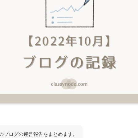
0月のブログの運営報告をまとめます。