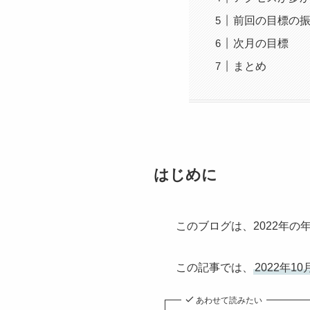
前回の目標の
次月の目標
まとめ
はじめに
このブログは、2022年の
この記事では、
2022年1
あわせて読みたい