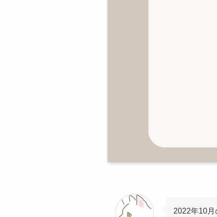
2022年1