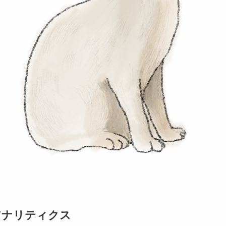
eアナリティクス