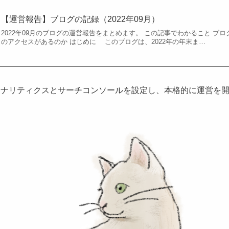
【運営報告】ブログの記録（2022年09月）
2022年09月のブログの運営報告をまとめます。 この記事でわかること ブロ
のアクセスがあるのか はじめに このブログは、2022年の年末ま…
ogleアナリティクスとサーチコンソールを設定し、本格的に運営を