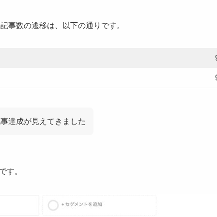
1日の記事数の遷移は、以下の通りです。
記事達成が見えてきました
です。