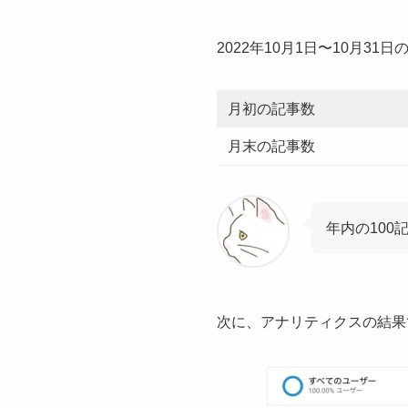
2022年10月1日〜10月3
月初の記事数
月末の記事数
年内の100
次に、アナリティクスの結果