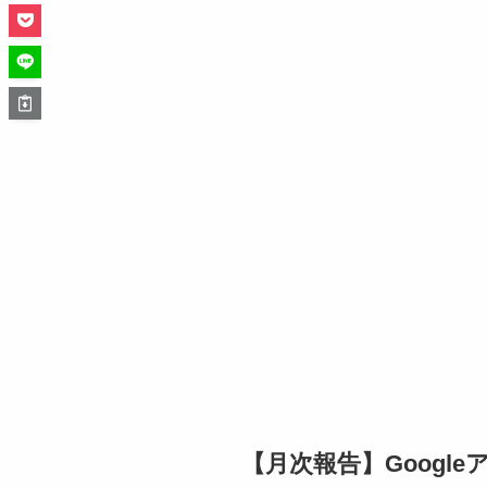
【月次報告】Googl