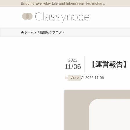
Bridging Everyday Life and Information Technology.
ホーム
情報技術
ブログ
2022
【運営報告】
11/06
2022-11-06
ブログ