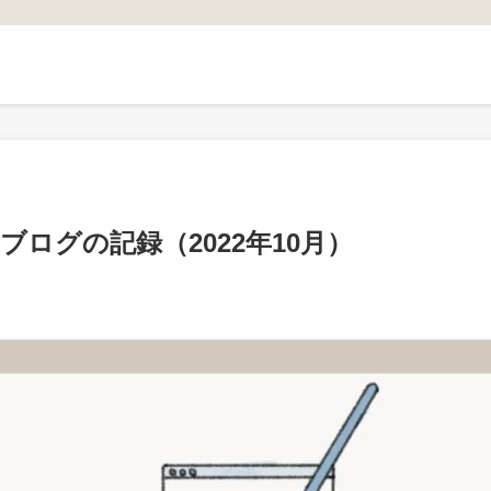
ブログの記録（2022年10月）