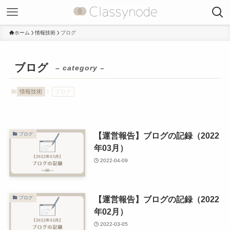
ホーム
情報技術
ブログ
ブログ
– category –
情報技術
ブログ
【運営報告】ブログの記録（2022
ブログ
年03月）
2022-04-09
【運営報告】ブログの記録（2022
ブログ
年02月）
2022-03-05