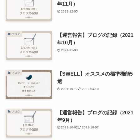
年11月）
2021-12-05
【運営報告】ブログの記録（2021
ブログ
年10月）
2021-11-03
【SWELL】オススメの標準機能5
ブログ
選
2021-10-17
2022-04-10
【運営報告】ブログの記録（2021
ブログ
年9月）
2021-10-02
2021-10-07