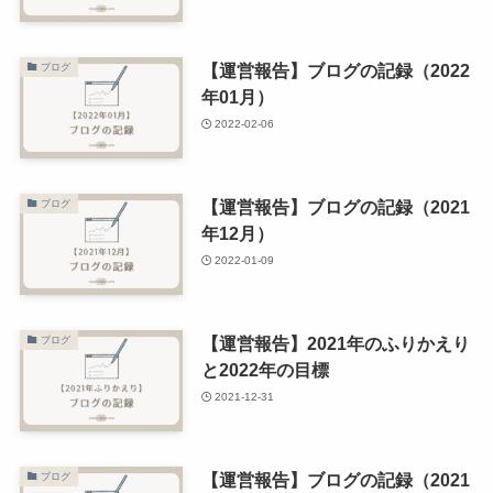
【運営報告】ブログの記録（2022
ブログ
年01月）
2022-02-06
【運営報告】ブログの記録（2021
ブログ
年12月）
2022-01-09
【運営報告】2021年のふりかえり
ブログ
と2022年の目標
2021-12-31
【運営報告】ブログの記録（2021
ブログ