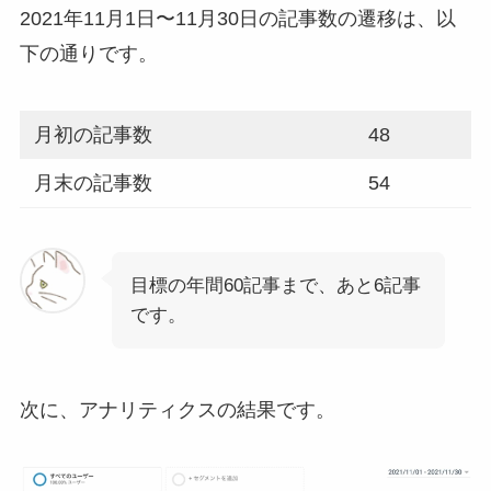
2021年11月1日〜11月30日の記事数の遷移は、以
下の通りです。
月初の記事数
48
月末の記事数
54
目標の年間60記事まで、あと6記事
です。
次に、アナリティクスの結果です。