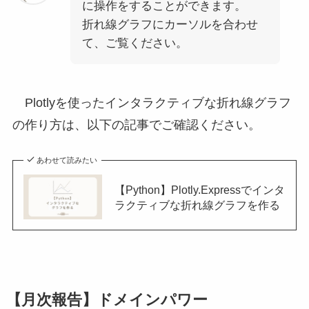
に操作をすることができます。
折れ線グラフにカーソルを合わせ
て、ご覧ください。
Plotlyを使ったインタラクティブな折れ線グラフ
の作り方は、以下の記事でご確認ください。
あわせて読みたい
【Python】Plotly.Expressでインタ
ラクティブな折れ線グラフを作る
【月次報告】ドメインパワー