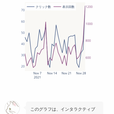
クリック数
表示回数
1200
70
60
1000
50
800
40
30
600
20
Nov 7
Nov 14
Nov 21
Nov 28
2021
このグラフは、インタラクティブ