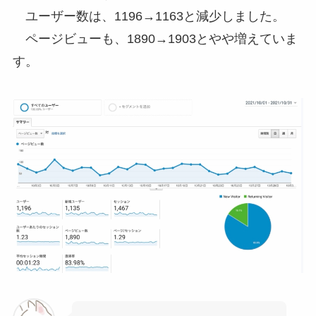
ユーザー数は、1196→1163と減少しました。
ページビューも、1890→1903とやや増えていま
す。