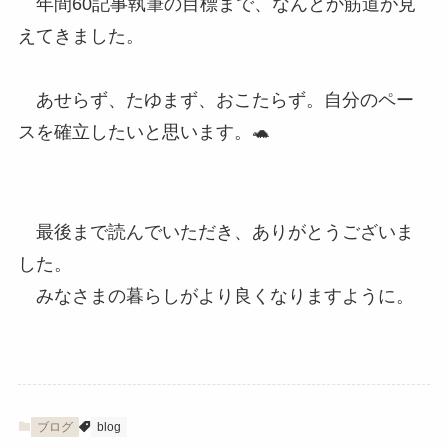
年間60記事執筆の目標まで、なんとか筋道が見
えてきました。
あせらず、たゆまず、おこたらず。自分のペー
スを確立したいと思います。🐢
最後まで読んでいただき、ありがとうございま
した。
みなさまの暮らしがより良くなりますように。
ブログ
blog