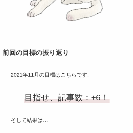
前回の目標の振り返り
2021年11月の目標はこちらです。
目指せ、記事数：+6！
そして結果は…