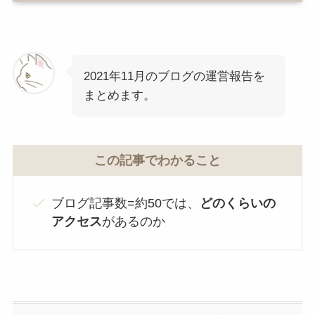
2021年11月のブログの運営報告を
まとめます。
この記事でわかること
ブログ記事数=約50では、
どのくらいの
アクセス
があるのか