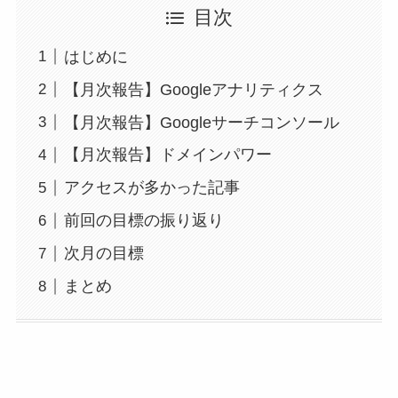
目次
はじめに
【月次報告】Googleアナリティクス
【月次報告】Googleサーチコンソール
【月次報告】ドメインパワー
アクセスが多かった記事
前回の目標の振り返り
次月の目標
まとめ