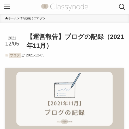
ホーム
情報技術
ブログ
【運営報告】ブログの記録（2021
2021
12/05
年11月）
2021-12-05
ブログ