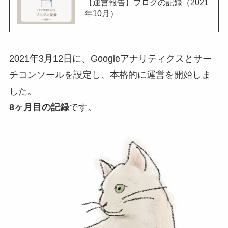
【運営報告】ブログの記録（2021
年10月）
2021年3月12日に、Googleアナリティクスとサー
チコンソールを設定し、本格的に運営を開始しま
した。
8ヶ月目の記録
です。