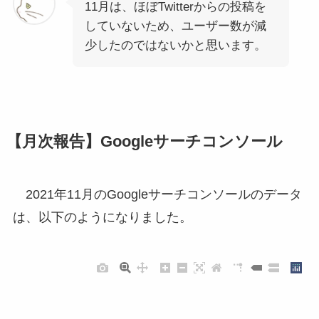
11月は、ほぼTwitterからの投稿を
していないため、ユーザー数が減
少したのではないかと思います。
【月次報告】Googleサーチコンソール
2021年11月のGoogleサーチコンソールのデータ
は、以下のようになりました。