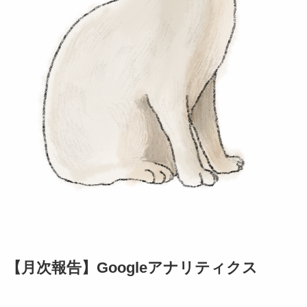
【月次報告】Googleアナリティクス