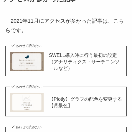
2021年11月にアクセスが多かった記事は、こち
らです。
あわせて読みたい
SWELL導入時に行う最初の設定
（アナリティクス・サーチコンソ
ールなど）
あわせて読みたい
【Plotly】グラフの配色を変更する
【背景色】
あわせて読みたい