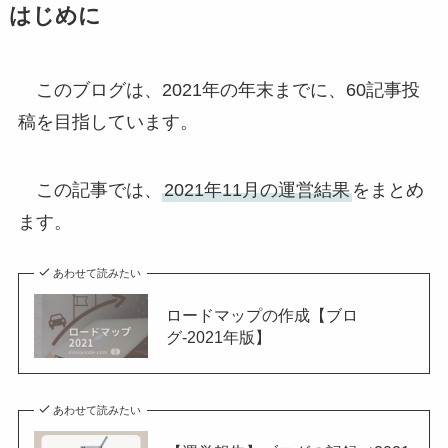
はじめに
このブログは、2021年の年末までに、60記事投
稿を目指しています。
この記事では、
2021年11月の運営結果
をまとめ
ます。
あわせて読みたい
ロードマップの作成【ブロ
グ-2021年版】
あわせて読みたい