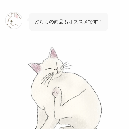
どちらの商品もオススメです！