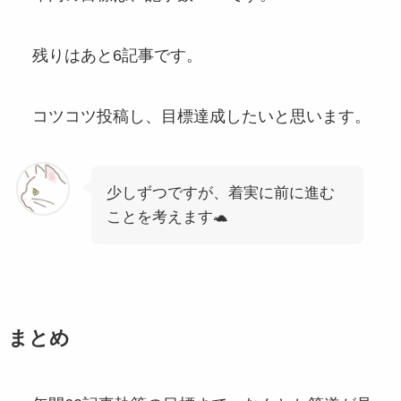
残りはあと6記事です。
コツコツ投稿し、目標達成したいと思います。
少しずつですが、着実に前に進む
ことを考えます🐢
まとめ