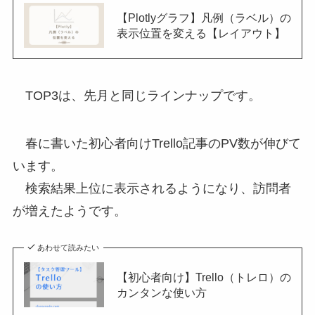
【Plotlyグラフ】凡例（ラベル）の
表示位置を変える【レイアウト】
TOP3は、先月と同じラインナップです。
春に書いた初心者向けTrello記事のPV数が伸びて
います。
検索結果上位に表示されるようになり、訪問者
が増えたようです。
あわせて読みたい
【初心者向け】Trello（トレロ）の
カンタンな使い方