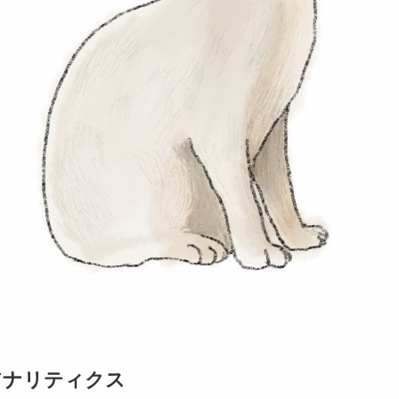
eアナリティクス