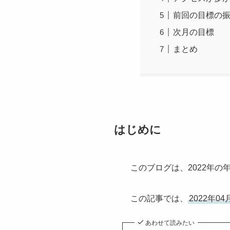
前回の目標の
次月の目標
まとめ
はじめに
このブログは、2022年の
この記事では、
2022年0
あわせて読みたい