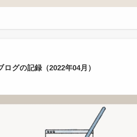
ログの記録（2022年04月）