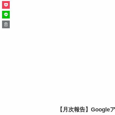
【月次報告】Googl