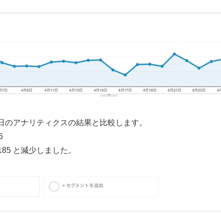
月31日のアナリティクスの結果と比較します。
6
185 と減少しました。