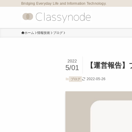
Bridging Everyday Life and Information Technology.
ホーム
情報技術
ブログ
2022
【運営報告】ブ
5/01
2022-05-26
ブログ