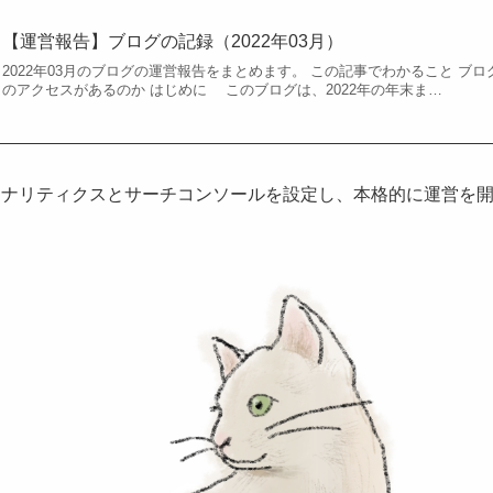
【運営報告】ブログの記録（2022年03月）
2022年03月のブログの運営報告をまとめます。 この記事でわかること ブロ
のアクセスがあるのか はじめに このブログは、2022年の年末ま…
ogleアナリティクスとサーチコンソールを設定し、本格的に運営を