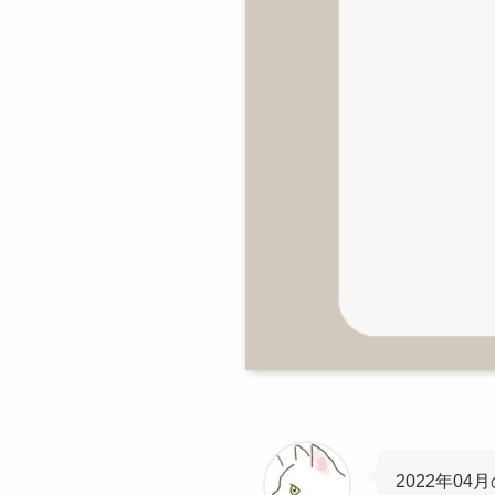
2022年0