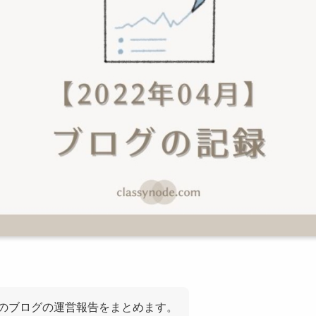
4月のブログの運営報告をまとめます。