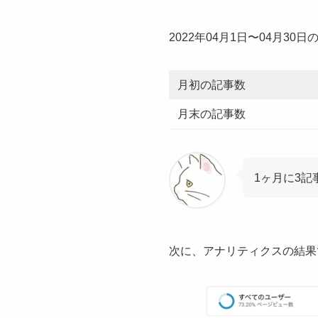
2022年04月1日〜04月3
月初の記事数
月末の記事数
1ヶ月に3
次に、アナリティクスの結果