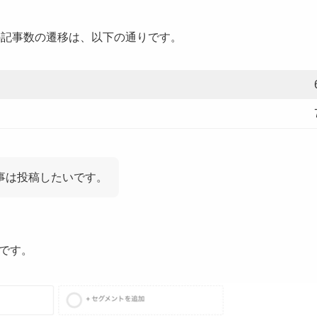
0日の記事数の遷移は、以下の通りです。
記事は投稿したいです。
です。