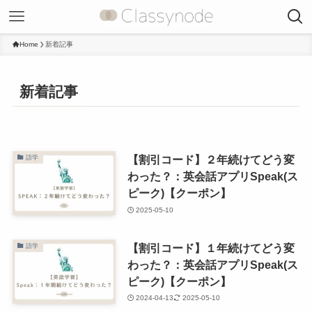
Home
新着記事
新着記事
【割引コード】２年続けてどう変
語学
わった？：英会話アプリSpeak(ス
ピーク)【クーポン】
2025-05-10
【割引コード】１年続けてどう変
語学
わった？：英会話アプリSpeak(ス
ピーク)【クーポン】
2024-04-13
2025-05-10