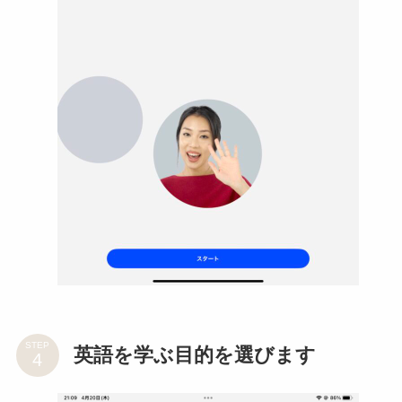
STEP
英語を学ぶ目的を選びます