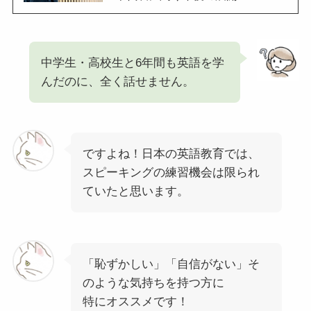
中学生・高校生と6年間も英語を学
んだのに、全く話せません。
ですよね！日本の英語教育では、
スピーキングの練習機会は限られ
ていたと思います。
「恥ずかしい」「自信がない」そ
のような気持ちを持つ方に
特にオススメです！