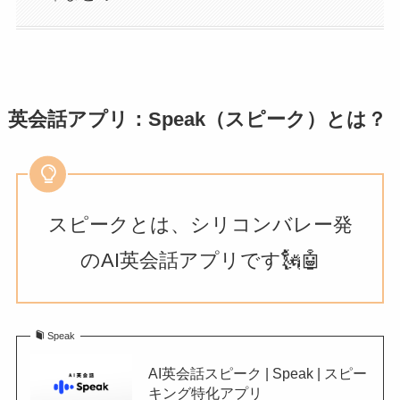
英会話アプリ：Speak（スピーク）とは？
スピークとは、シリコンバレー発
のAI英会話アプリです🗽🤖
Speak
AI英会話スピーク | Speak | スピー
キング特化アプリ