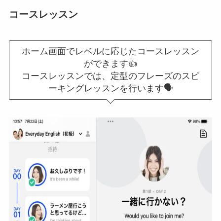
コースレッスン
ホーム画面でレベルに応じたコースレッスン
ができます👍
コースレッスンでは、定型のフレーズのスピ
ーキングレッスンを行います🗣