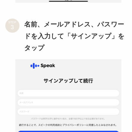
名前、メールアドレス、パスワー
STEP
ドを入力して「サインアップ」を
タップ