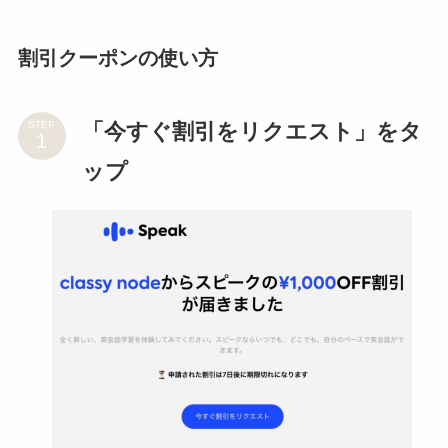
割引クーポンの使い方
「今すぐ割引をリクエスト」をタ
STEP
ップ