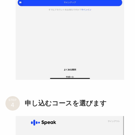
STEP
申し込むコースを選びます