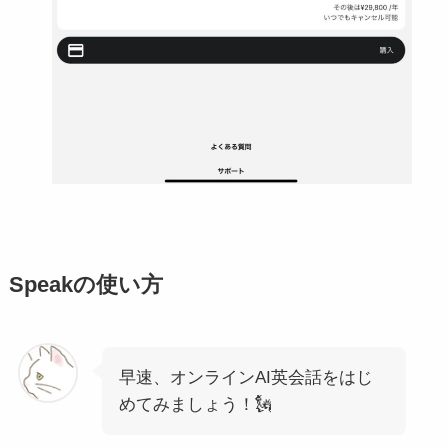
Speakの使い方
早速、オンラインAI英会話をはじ
めてみましょう！🗽