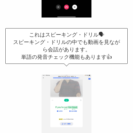
これはスピーキング・ドリル🗣
スピーキング・ドリルの中でも動画を見なが
ら会話があります。
単語の発音チェック機能もあります👍