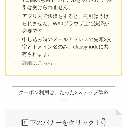
7日間の無料トライアルを受けると、割
引は受けられません。
アプリ内で決済をすると、割引はうけ
られません。Webブラウザ上で決済が
必要です。
申し込み時のメールアドレスの先頭2文
字とドメイン名のみ、classynodeに共
有されます。
詳細はこちら
クーポン利用は、たった3ステップ😊👍
1️⃣ 下のバナーをクリック！👇