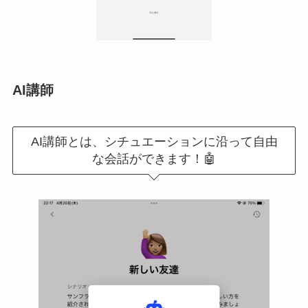
AI講師
AI講師とは、シチュエーションに沿って自由
な会話ができます！🤖