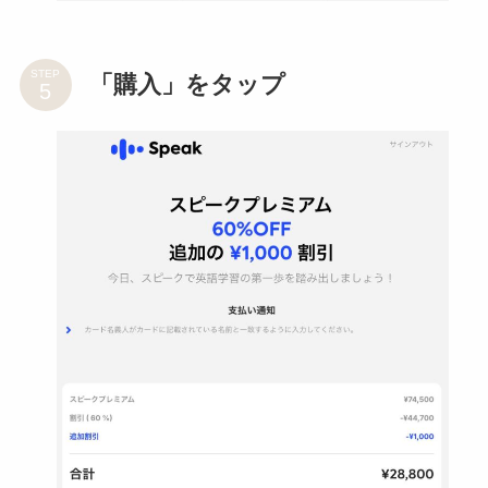
STEP
「購入」をタップ