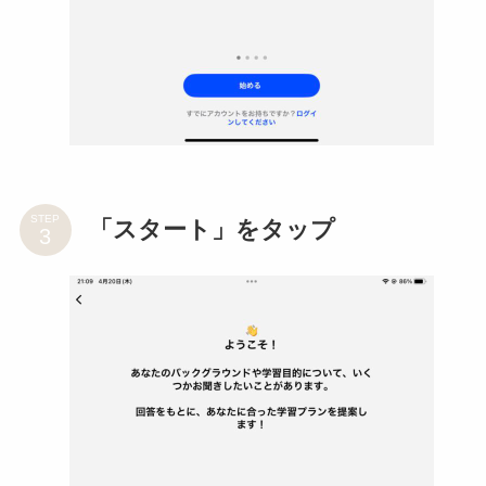
STEP
「スタート」をタップ