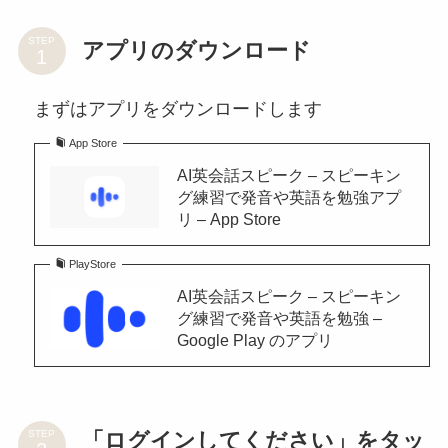
STEP
アプリのダウンロード
まずはアプリをダウンロードします
App Store
AI英会話スピーク – スピーキン
グ練習で発音や英語を勉強アプ
リ – App Store
PlayStore
AI英会話スピーク – スピーキン
グ練習で発音や英語を勉強 –
Google Play のアプリ
「ログインしてください」をタッ
STEP