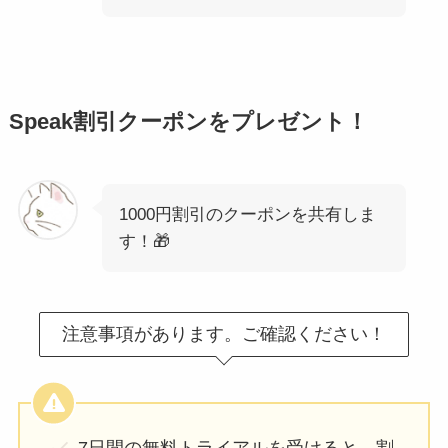
Speak割引クーポンをプレゼント！
1000円割引のクーポンを共有しま
す！🎁
注意事項があります。ご確認ください！