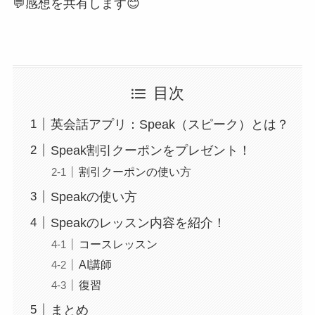
💬感想を共有します😊
目次
英会話アプリ：Speak（スピーク）とは？
Speak割引クーポンをプレゼント！
割引クーポンの使い方
Speakの使い方
Speakのレッスン内容を紹介！
コースレッスン
AI講師
復習
まとめ