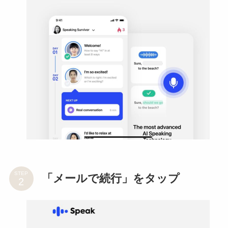
STEP
「メールで続行」をタップ