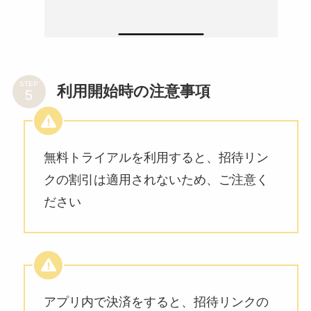
STEP
利用開始時の注意事項
無料トライアルを利用すると、招待リン
クの割引は適用されないため、ご注意く
ださい
アプリ内で決済をすると、招待リンクの