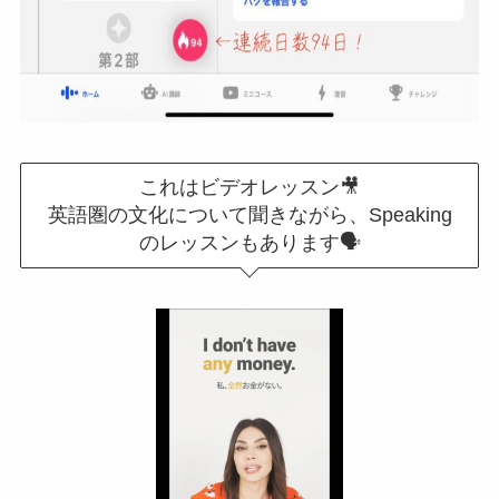
これはビデオレッスン🎥
英語圏の文化について聞きながら、Speaking
のレッスンもあります🗣