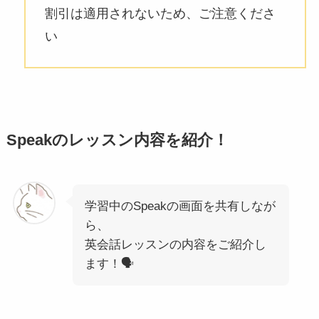
割引は適用されないため、ご注意くださ
い
Speakのレッスン内容を紹介！
学習中のSpeakの画面を共有しなが
ら、
英会話レッスンの内容をご紹介し
ます！🗣