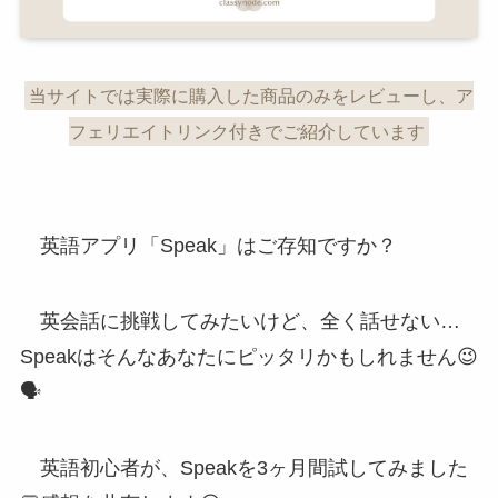
当サイトでは実際に購入した商品のみをレビューし、ア
フェリエイトリンク付きでご紹介しています
英語アプリ「Speak」はご存知ですか？
英会話に挑戦してみたいけど、全く話せない…
Speakはそんなあなたにピッタリかもしれません😉
🗣️
英語初心者が、Speakを3ヶ月間試してみました