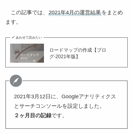
この記事では、
2021年4月の運営結果
をまとめ
ます。
あわせて読みたい
ロードマップの作成【ブロ
グ-2021年版】
2021年3月12日に、Googleアナリティクス
とサーチコンソールを設定しました。
２ヶ月目の記録
です。