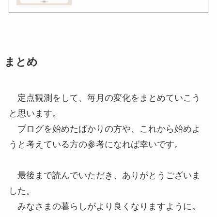
まとめ
定点観測をして、毎月の変化をまとめていこう
と思います。
ブログを始めたばかりの方や、これから始めよ
うと考えている方の参考になれば幸いです。
最後まで読んでいただき、ありがとうございま
した。
みなさまの暮らしがより良くなりますように。