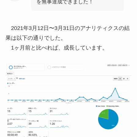
を無事達成できました！
2021年3月12日〜3月31日のアナリティクスの結
果は以下の通りでした。
1ヶ月前と比べれば、成長しています。