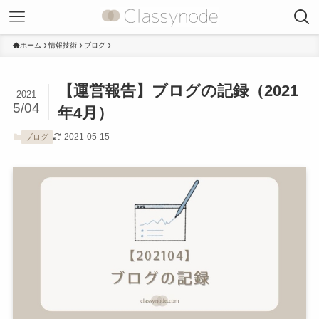
ホーム
情報技術
ブログ
【運営報告】ブログの記録（2021
2021
5/04
年4月）
2021-05-15
ブログ