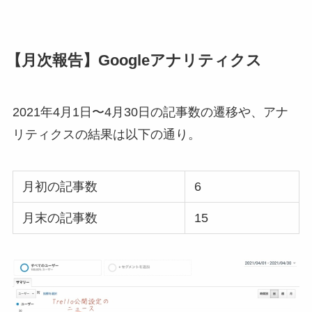
【月次報告】Googleアナリティクス
2021年4月1日〜4月30日の記事数の遷移や、アナ
リティクスの結果は以下の通り。
月初の記事数
6
月末の記事数
15