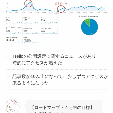
Trelloの公開設定に関するニュースがあり、一
時的にアクセスが増えた
記事数が10以上になって、少しずつアクセスが
来るようになった
【ロードマップ・４月末の目標】