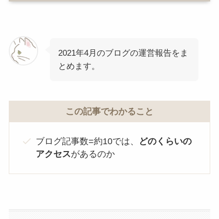
2021年4月のブログの運営報告をま
とめます。
この記事でわかること
ブログ記事数=約10では、
どのくらいの
アクセス
があるのか