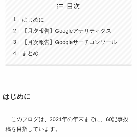
目次
はじめに
【月次報告】Googleアナリティクス
【月次報告】Googleサーチコンソール
まとめ
はじめに
このブログは、2021年の年末までに、60記事投
稿を目指しています。