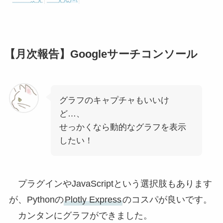
【月次報告】Googleサーチコンソール
グラフのキャプチャもいいけ
ど…、
せっかくなら動的なグラフを表示
したい！
プラグインやJavaScriptという選択肢もあります
が、Pythonの
Plotly Express
のコスパが良いです。
カンタンにグラフができました。