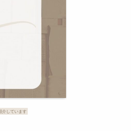
紹介しています