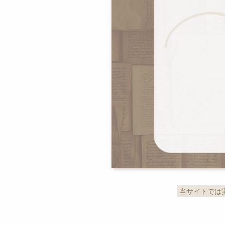
当サイトでは