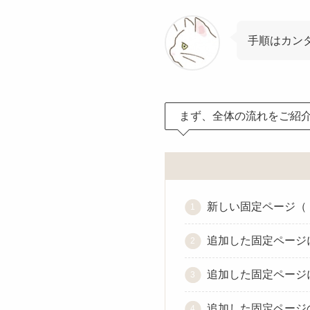
手順はカン
まず、全体の流れをご紹
新しい固定ページ（
追加した固定ページ
追加した固定ページ
追加した固定ページ