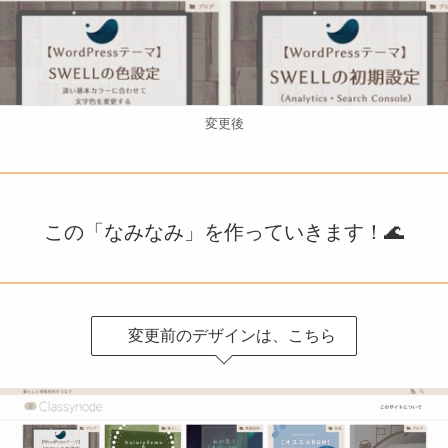
変更後
この「なみなみ」を作っていきます！🌊
変更前のデザインは、こちら