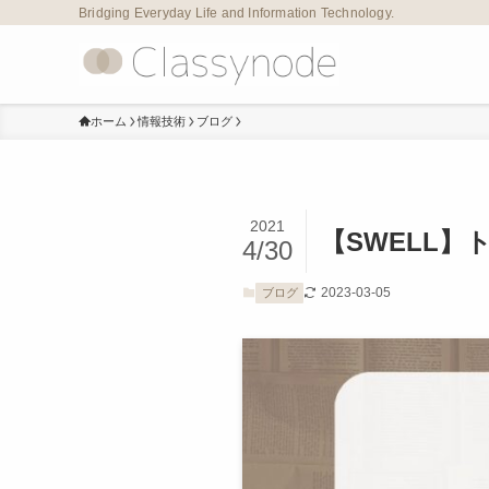
Bridging Everyday Life and Information Technology.
ホーム
情報技術
ブログ
2021
【SWELL
4/30
2023-03-05
ブログ