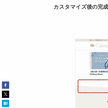
カスタマイズ後の完