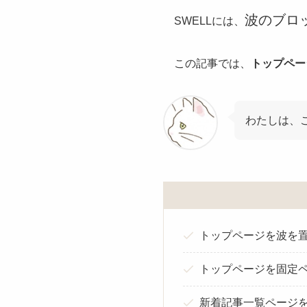
波のブロッ
SWELLには、
この記事では、
トップペー
わたしは、
トップページを波を
トップページを固定
新着記事一覧ページ