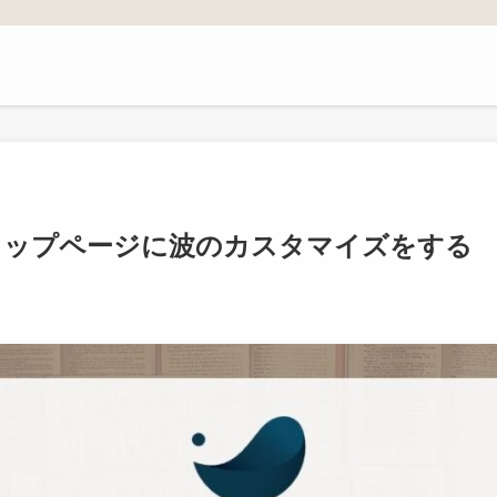
】トップページに波のカスタマイズをする