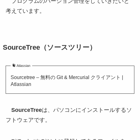
プログラムのバージョン管理をしていきたいと
考えています。
SourceTree（ソースツリー）
Atlassian
Sourcetree – 無料の Git & Mercurial クライアント |
Atlassian
SourceTree
は、パソコンにインストールするソ
フトウェアです。