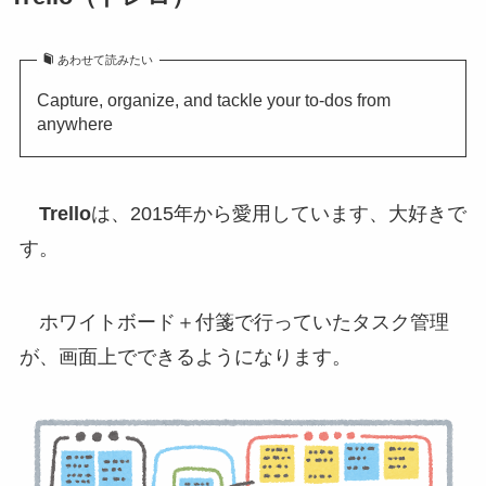
あわせて読みたい
Capture, organize, and tackle your to-dos from
anywhere
Trello
は、2015年から愛用しています、大好きで
す。
ホワイトボード＋付箋で行っていたタスク管理
が、画面上でできるようになります。