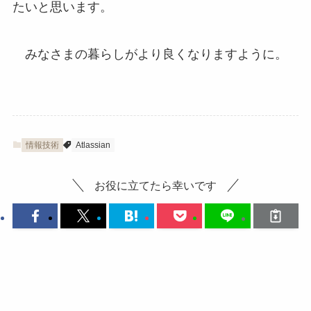
たいと思います。
みなさまの暮らしがより良くなりますように。
情報技術
Atlassian
お役に立てたら幸いです