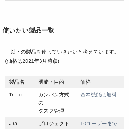
使いたい製品一覧
以下の製品を使っていきたいと考えています。
(価格は2021年3月時点)
製品名
機能・目的
価格
Trello
カンバン方式
基本機能は無料
の
タスク管理
Jira
プロジェクト
10ユーザーまで