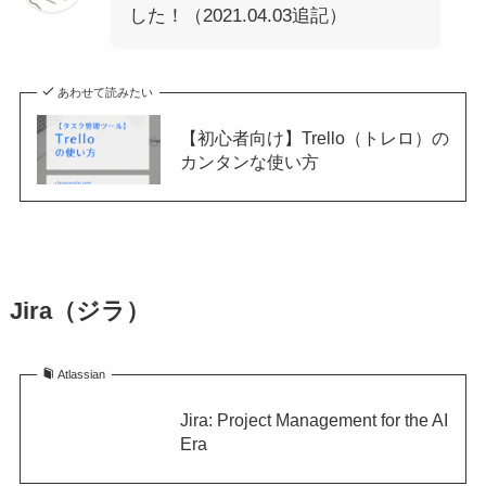
した！（2021.04.03追記）
あわせて読みたい
【初心者向け】Trello（トレロ）の
カンタンな使い方
Jira（ジラ）
Atlassian
Jira: Project Management for the AI
Era