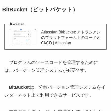
BitBucket（ビットバケット）
Atlassian
Atlassian Bitbucket: アトラシアン
のプラットフォーム上のコードと
CI/CD | Atlassian
プログラムのソースコードを管理するために
は、バージョン管理システムが必要です。
BitBucket
は、分散バージョン管理システムをイ
ンターネット上で利用できるサービスです。