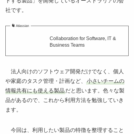
トする製品」を開発しているオーストラリアの会
社です。
Atlassian
Collaboration for Software, IT &
Business Teams
法人向けのソフトウェア開発だけでなく、個人
や家庭のタスク管理・計画など、
小さいチームの
情報共有にも使える製品
だと思います。色々な製
品があるので、これから利用方法を勉強していき
ます。
今回は、利用したい製品の特徴を整理すること