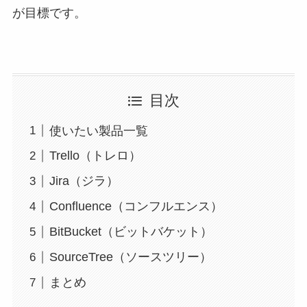
が目標です。
目次
使いたい製品一覧
Trello（トレロ）
Jira（ジラ）
Confluence（コンフルエンス）
BitBucket（ビットバケット）
SourceTree（ソースツリー）
まとめ