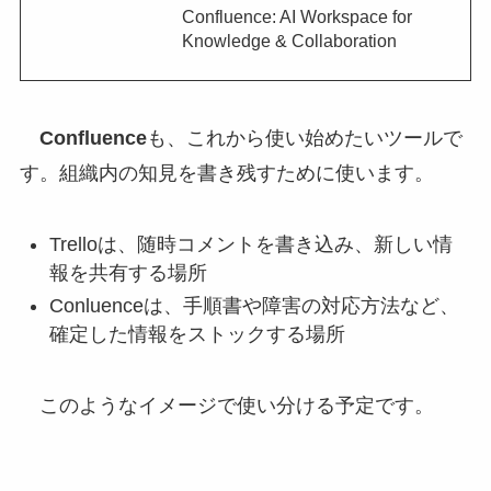
Confluence: AI Workspace for
Knowledge & Collaboration
Confluence
も、これから使い始めたいツールで
す。組織内の知見を書き残すために使います。
Trelloは、随時コメントを書き込み、新しい情
報を共有する場所
Conluenceは、手順書や障害の対応方法など、
確定した情報をストックする場所
このようなイメージで使い分ける予定です。