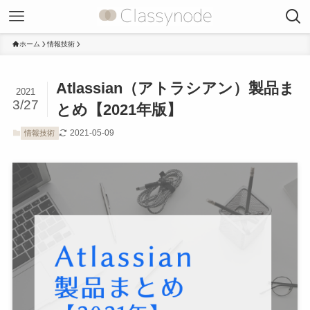
ホーム
情報技術
Atlassian（アトラシアン）製品ま
2021
3/27
とめ【2021年版】
2021-05-09
情報技術