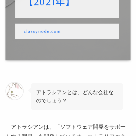
アトラシアンとは、どんな会社な
のでしょう？
アトラシアンは、「ソフトウェア開発をサポー