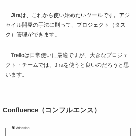
Jira
は、これから使い始めたいツールです。アジ
ャイル開発の手法に則って、プロジェクト（タス
ク）管理ができます。
Trelloは日常使いに最適ですが、大きなプロジェ
クト・チームでは、Jiraを使うと良いのだろうと思
います。
Confluence（コンフルエンス）
Atlassian