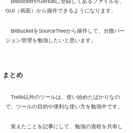
BitBucketやGitHubに登録してあるファイルを、
GUI（画面）から操作できるようになります。
BitBucketをSourceTreeから操作して、分散バー
ジョン管理を勉強したいと思います。
まとめ
Trello以外のツールは、使い始めたばかりなの
で、ツールの目的や便利な使い方を勉強中です。
覚えたことを記事にして、勉強の過程を共有し