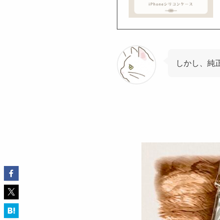
しかし、純