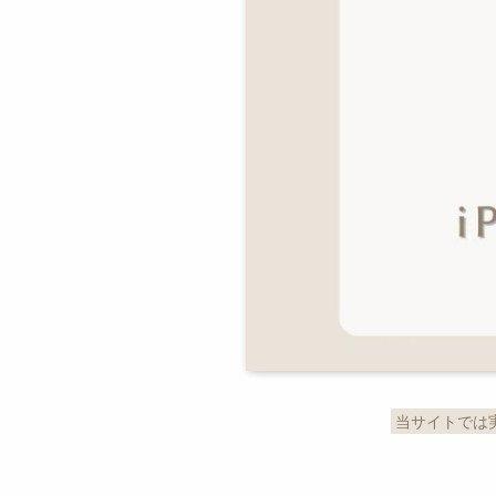
当サイトでは