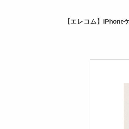
【エレコム】iPhoneケー