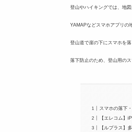
登山やハイキングでは、地図
YAMAPなどスマホアプリ
登山道で崖の下にスマホを落
落下防止のため、登山用のス
スマホの落下
【エレコム】iPh
【ルプラス】多機