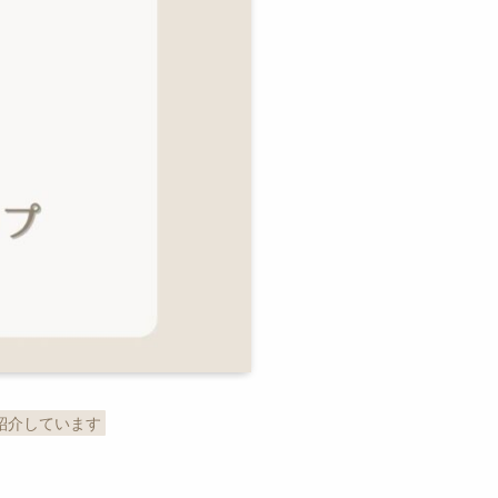
紹介しています