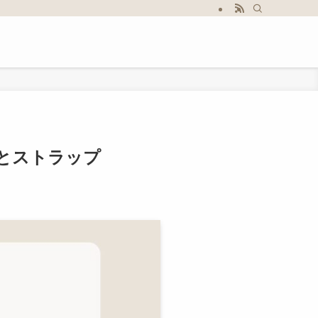
スとストラップ