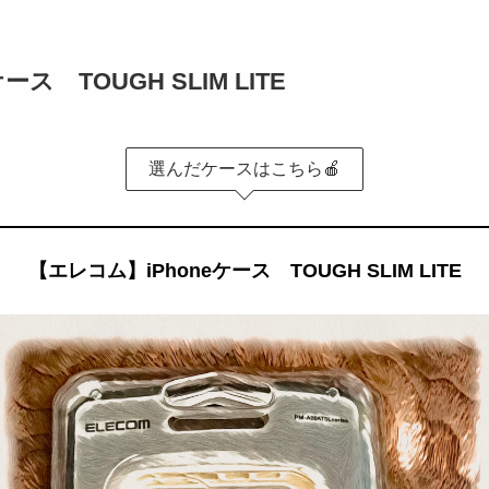
ス TOUGH SLIM LITE
選んだケースはこちら🍎
【エレコム】iPhoneケース TOUGH SLIM LITE