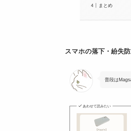
まとめ
スマホの落下・紛失防
普段はMag
あわせて読みたい