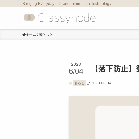
Bridging Everyday Life and Information Technology.
ホーム
暮らし
2023
【落下防止】
6/04
2023-06-04
暮らし