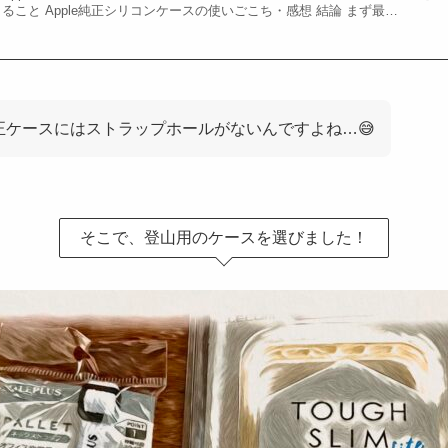
ること Apple純正シリコンケースの使いごこち・感想 結論 まず最…
正ケースにはストラップホールがないんですよね…😅
そこで、登山用のケースを選びました！