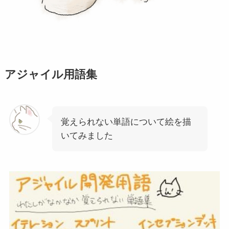
アジャイル用語集
覚えられない単語について絵を描
いてみました