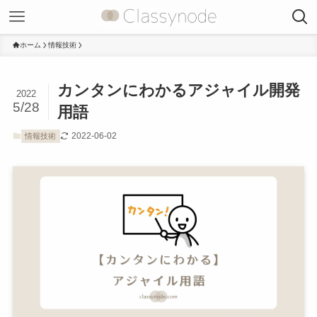
ホーム
情報技術
カンタンにわかるアジャイル開発
2022
5/28
用語
2022-06-02
情報技術