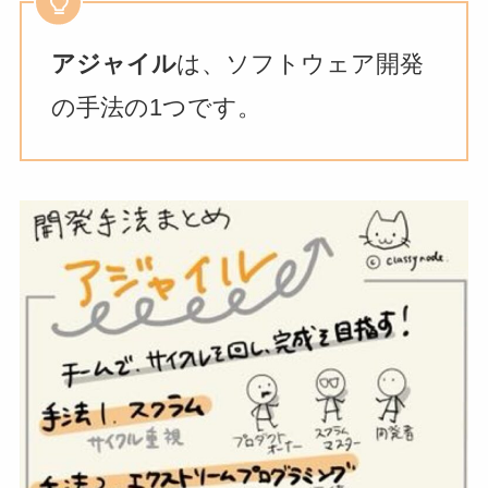
アジャイル
は、ソフトウェア開発
の手法の1つです。