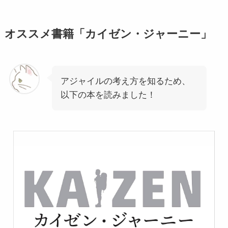
オススメ書籍「カイゼン・ジャーニー」
アジャイルの考え方を知るため、
以下の本を読みました！