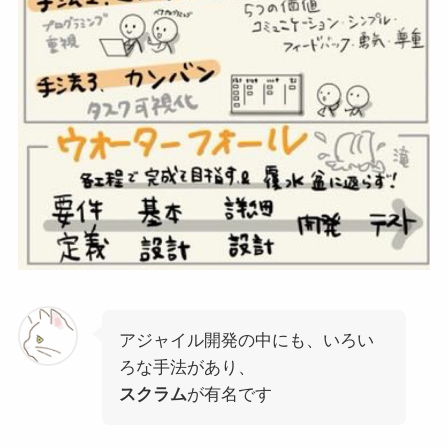
アジャイル開発の中にも、いろい
ろな手法があり、
スクラム
が有名です