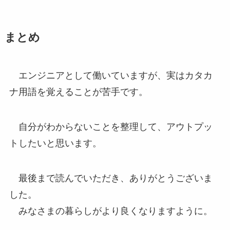
まとめ
エンジニアとして働いていますが、実はカタカ
ナ用語を覚えることが苦手です。
自分がわからないことを整理して、アウトプッ
トしたいと思います。
最後まで読んでいただき、ありがとうございま
した。
みなさまの暮らしがより良くなりますように。