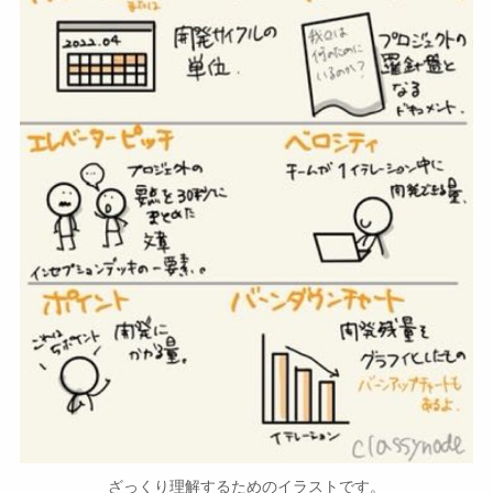
ざっくり理解するためのイラストです。