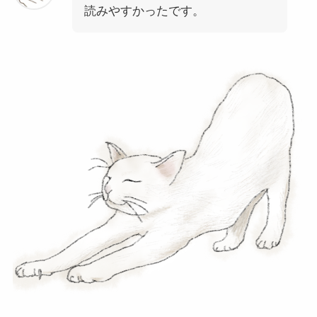
読みやすかったです。