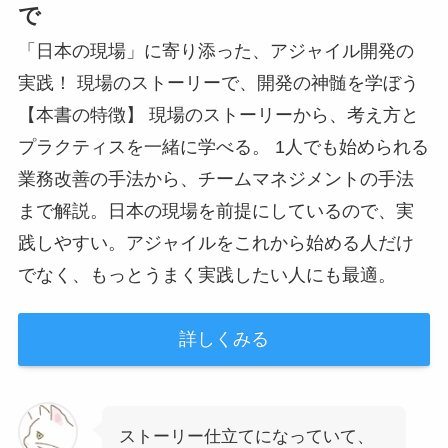
で
「日本の現場」に寄り添った、アジャイル開発の
実践！ 現場のストーリーで、開発の神髄を学ぼう
【本書の特徴】 現場のストーリーから、考え方と
プラクティスを一緒に学べる。 1人でも始められる
業務改善の手法から、チームマネジメントの手法
まで解説。日本の現場を前提にしているので、実
践しやすい。アジャイルをこれから始める人だけ
でなく、もっとうまく実践したい人にも最適。
詳しくみる
ストーリー仕立てになっていて、