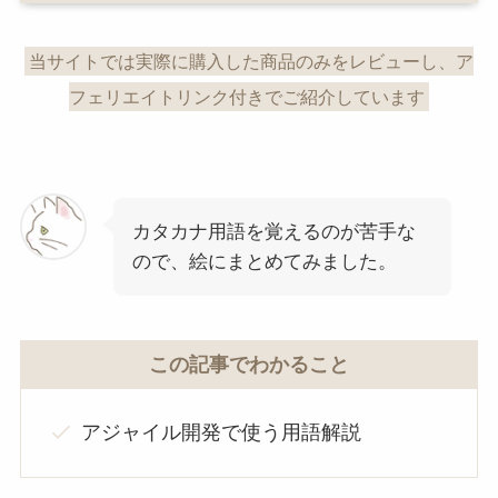
当サイトでは実際に購入した商品のみをレビューし、ア
フェリエイトリンク付きでご紹介しています
カタカナ用語を覚えるのが苦手な
ので、絵にまとめてみました。
この記事でわかること
アジャイル開発で使う用語解説