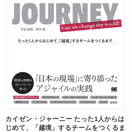
カイゼン・ジャーニー たった1人からは
じめて、「越境」するチームをつくるま