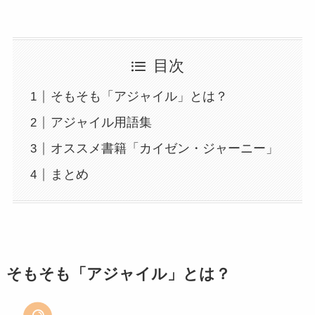
目次
そもそも「アジャイル」とは？
アジャイル用語集
オススメ書籍「カイゼン・ジャーニー」
まとめ
そもそも「アジャイル」とは？