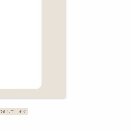
紹介しています