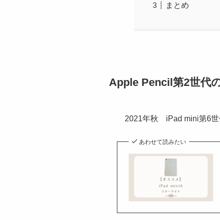
まとめ
Apple Pencil第
2021年秋 iPad mini
あわせて読みたい