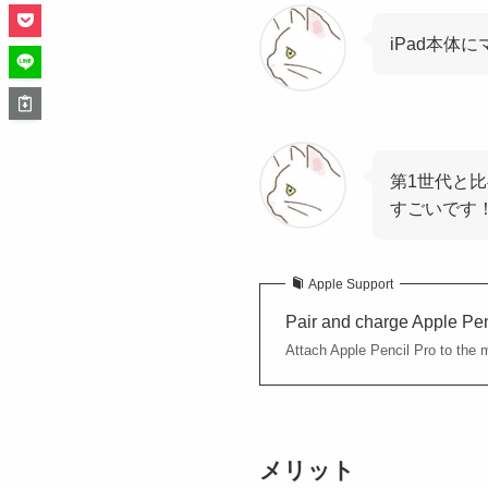
iPad本体
第1世代と比
すごいです
Apple Support
Pair and charge Apple Pen
Attach Apple Pencil Pro to the m
メリット