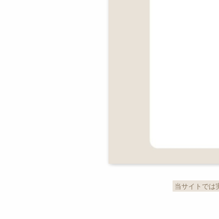
当サイトでは