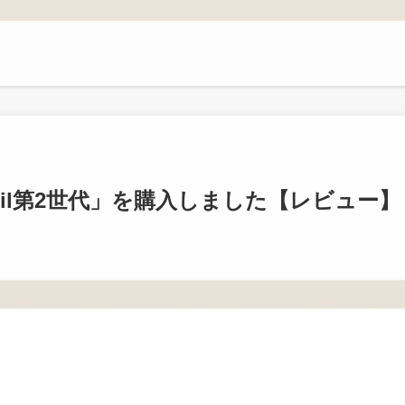
encil第2世代」を購入しました【レビュー】