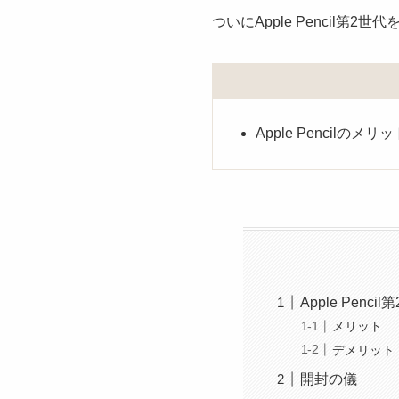
ついにApple Pencil第2
Apple Pencilの
Apple Pen
メリット
デメリット
開封の儀