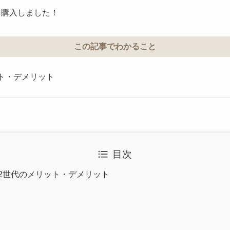
世代を購入しました！
この記事でわかること
メリット・デメリット
目次
cil第2世代のメリット・デメリット