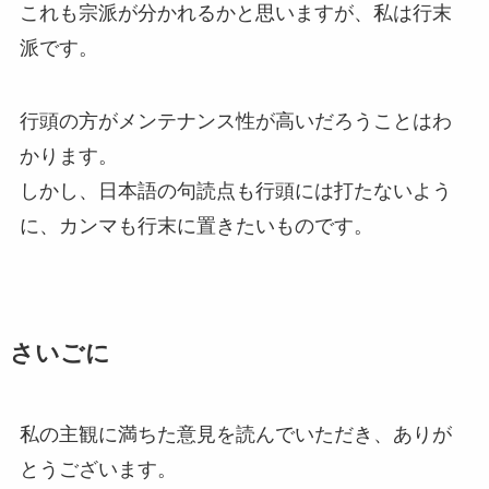
これも宗派が分かれるかと思いますが、私は行末
派です。
行頭の方がメンテナンス性が高いだろうことはわ
かります。
しかし、日本語の句読点も行頭には打たないよう
に、カンマも行末に置きたいものです。
さいごに
私の主観に満ちた意見を読んでいただき、ありが
とうございます。