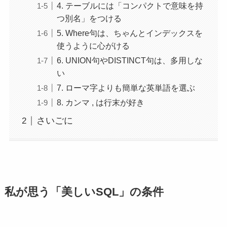
4. テーブルには「コンパクトで意味を持
つ別名」をつける
5. Where句は、ちゃんとインデックスを
使うように心がける
6. UNION句やDISTINCT句は、多用しな
い
7. ローマ字よりも簡単な英単語を選ぶ
8. カンマ , は行末が好き
さいごに
私が思う「美しいSQL」の条件