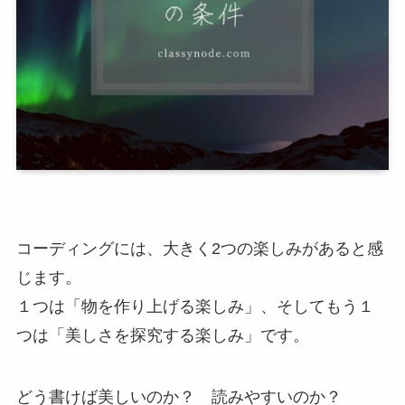
コーディングには、大きく2つの楽しみがあると感
じます。
１つは「物を作り上げる楽しみ」、そしてもう１
つは「美しさを探究する楽しみ」です。
どう書けば美しいのか？ 読みやすいのか？