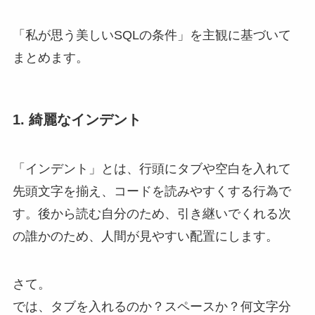
「私が思う美しいSQLの条件」を主観に基づいて
まとめます。
1. 綺麗なインデント
「インデント」とは、行頭にタブや空白を入れて
先頭文字を揃え、コードを読みやすくする行為で
す。後から読む自分のため、引き継いでくれる次
の誰かのため、人間が見やすい配置にします。
さて。
では、タブを入れるのか？スペースか？何文字分