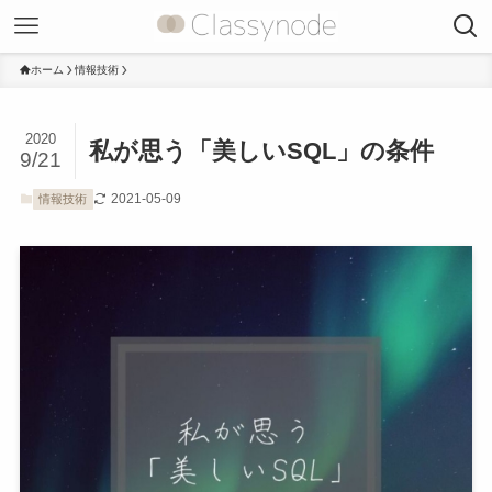
ホーム
情報技術
2020
私が思う「美しいSQL」の条件
9/21
2021-05-09
情報技術