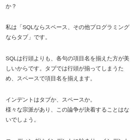
か？
私は「SQLならスペース、その他プログラミング
ならタブ」です。
SQLは行頭よりも、各句の項目名を揃えた方が美
しいからです。タブでは行頭が揃ってしまうた
め、スペースで項目名を揃えます。
インデントはタブか、スペースか。
様々な宗派があり、この論争が決着することはな
いでしょう。