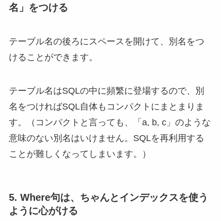
名」をつける
テーブル名の後ろにスペースを開けて、別名をつ
けることができます。
テーブル名はSQLの中に頻繁に登場するので、別
名をつければSQL自体もコンパクトにまとまりま
す。（コンパクトと言っても、「a, b, c」のような
意味のない別名はいけません。SQLを再利用する
ことが難しくなってしまいます。）
5. Where句は、ちゃんとインデックスを使う
ように心がける