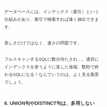
データベースには、インデックス（索引）という
仕組みがあり、索引で検索すれば速く抽出できま
す。
美しさだけではなく、速さの問題です。
フルスキャンするSQLに数分待たされ…。適切に
インデックスを使うように直した途端、数秒で終
わるSQLになる！なんていうのは、よく見る風景
でしょう。
6. UNION句やDISTINCT句は、多用しない