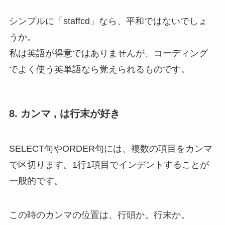
シンプルに「staffcd」なら、平和ではないでしょ
うか。
私は英語が得意ではありませんが、コーディング
でよく使う英単語なら覚えられるものです。
8. カンマ , は行末が好き
SELECT句やORDER句には、複数の項目をカンマ
で区切ります。1行1項目でインデントすることが
一般的です。
この時のカンマの位置は、行頭か。行末か。