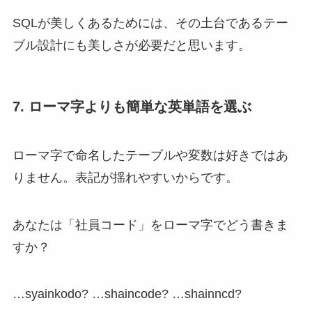
SQLが美しくあるためには、その土台であるテー
ブル設計にも美しさが必要だと思います。
7. ローマ字よりも簡単な英単語を選ぶ
ローマ字で命名したテーブルや変数は好きではあ
りません。表記が揺れやすいからです。
あなたは「社員コード」をローマ字でどう書きま
すか？
…syainkodo? …shaincode? …shainncd?