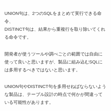
UNION句は、2つのSQLをまとめて実行できる命
令、
DISTINCT句は、結果から重複行を取り除いてくれ
る命令です。
開発者が使うツールや調べごとの範囲では自由に
使って良いと思いますが、製品に組み込むSQLに
は多用するべきではないと思います。
UNION句やDISTINCT句を多用せねばならないよう
な製品は、テーブル設計の時点で何かが間違って
いる可能性があります。