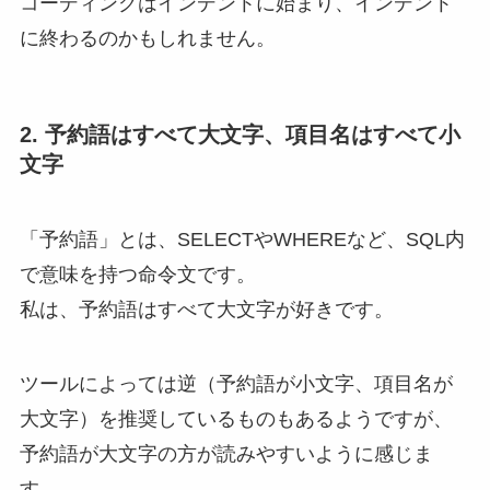
コーディングはインデントに始まり、インデント
に終わるのかもしれません。
2. 予約語はすべて大文字、項目名はすべて小
文字
「予約語」とは、SELECTやWHEREなど、SQL内
で意味を持つ命令文です。
私は、予約語はすべて大文字が好きです。
ツールによっては逆（予約語が小文字、項目名が
大文字）を推奨しているものもあるようですが、
予約語が大文字の方が読みやすいように感じま
す。