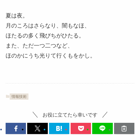
夏は夜。
月のころはさらなり、闇もなほ、
ほたるの多く飛びちがひたる。
また、ただ一つ二つなど、
ほのかにうち光りて行くもをかし。
情報技術
お役に立てたら幸いです