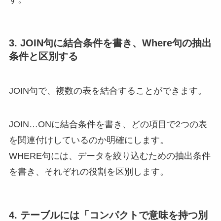
3. JOIN句に結合条件を書き、Where句の抽出
条件と区別する
JOIN句で、複数の表を結合することができます。
JOIN…ONに結合条件を書き、どの項目で2つの表
を関連付けしているのか明確にします。
WHERE句には、データを絞り込むための抽出条件
を書き、それぞれの役割を区別します。
4. テーブルには「コンパクトで意味を持つ別