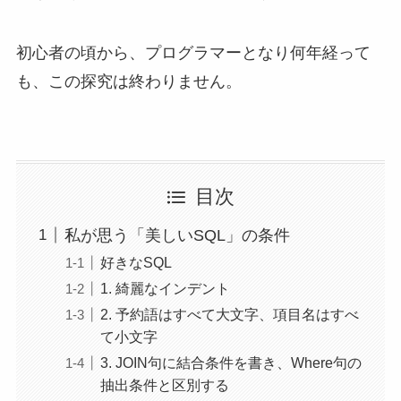
初心者の頃から、プログラマーとなり何年経って
も、この探究は終わりません。
目次
私が思う「美しいSQL」の条件
好きなSQL
1. 綺麗なインデント
2. 予約語はすべて大文字、項目名はすべ
て小文字
3. JOIN句に結合条件を書き、Where句の
抽出条件と区別する